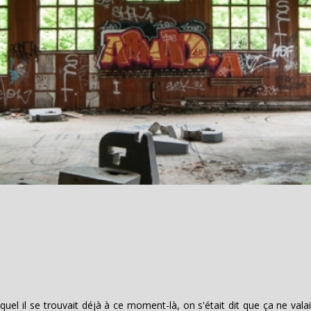
uel il se trouvait déjà à ce moment-là, on s'était dit que ça ne vala