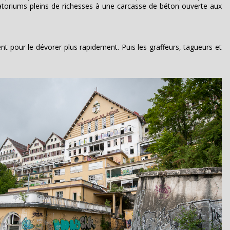
natoriums pleins de richesses à une carcasse de béton ouverte aux
t pour le dévorer plus rapidement. Puis les graffeurs, tagueurs et