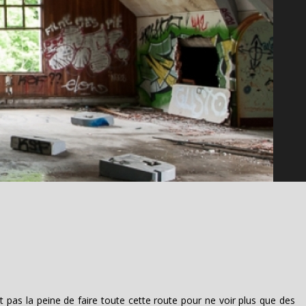
it pas la peine de faire toute cette route pour ne voir plus que des